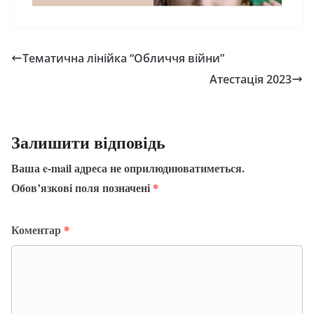
Тематична лінійка “Обличчя війни”
Атестація 2023
Залишити відповідь
Ваша e-mail адреса не оприлюднюватиметься.
Обов’язкові поля позначені
*
Коментар
*