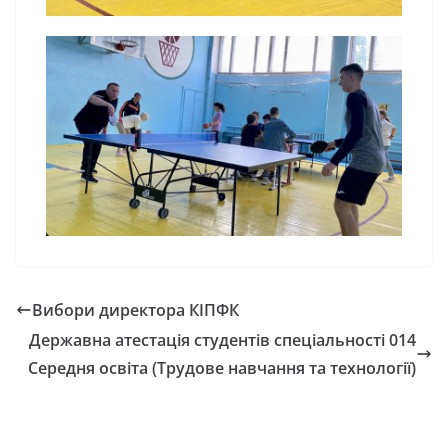
Вибори директора КІПФК
Державна атестація студентів спеціальності 014
Середня освіта (Трудове навчання та технології)