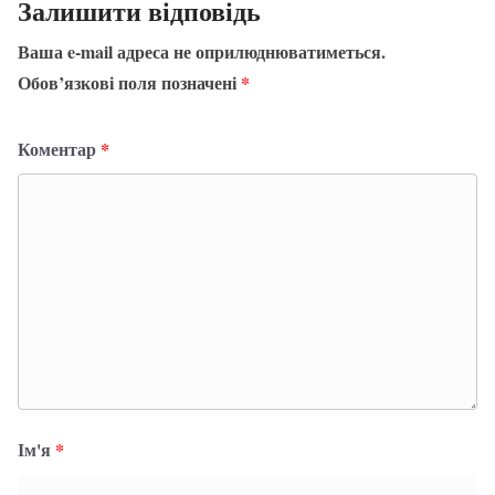
Залишити відповідь
Ваша e-mail адреса не оприлюднюватиметься.
Обов’язкові поля позначені
*
Коментар
*
Ім'я
*