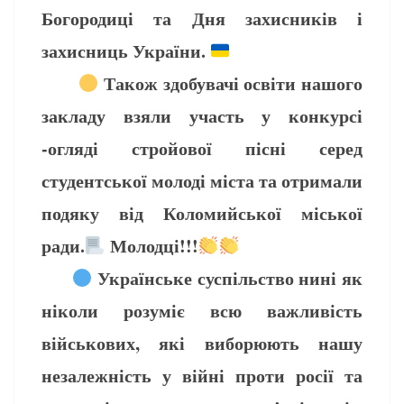
Богородиці та Дня захисників і
захисниць України.
Також здобувачі освіти нашого
закладу взяли участь у конкурсі
-огляді стройової пісні серед
студентської молоді міста та отримали
подяку від Коломийської міської
ради.
Молодці!!!
Українське суспільство нині як
ніколи розуміє всю важливість
військових, які виборюють нашу
незалежність у війні проти росії та