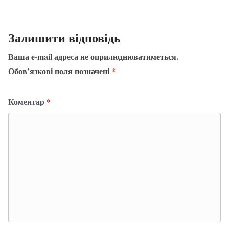
Залишити відповідь
Ваша e-mail адреса не оприлюднюватиметься.
Обов’язкові поля позначені
*
Коментар
*