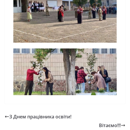
З Днем працівника освіти!
Вітаємо!!!