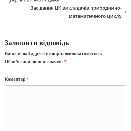
Засідання ЦК викладачів природничо-
математичного циклу
Залишити відповідь
Ваша e-mail адреса не оприлюднюватиметься.
Обов’язкові поля позначені
*
Коментар
*