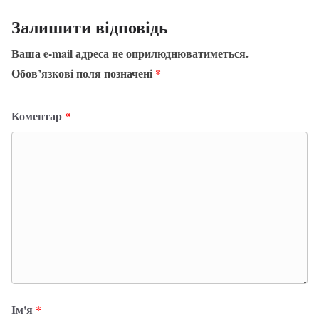
Залишити відповідь
Ваша e-mail адреса не оприлюднюватиметься.
Обов’язкові поля позначені
*
Коментар
*
Ім'я
*