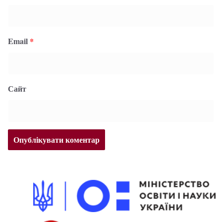
Email
*
Сайт