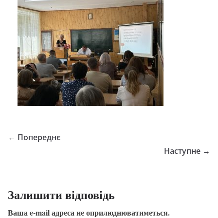
← Попереднє
Наступне →
Залишити відповідь
Ваша e-mail адреса не оприлюднюватиметься.