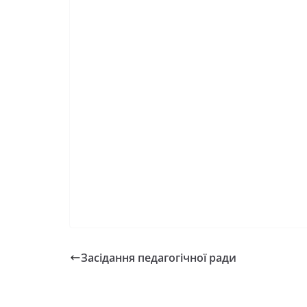
Засідання педагогічної ради