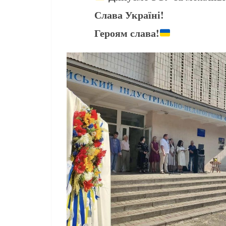
Слава Україні!
Героям слава!