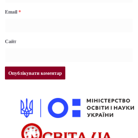
Email
*
Сайт