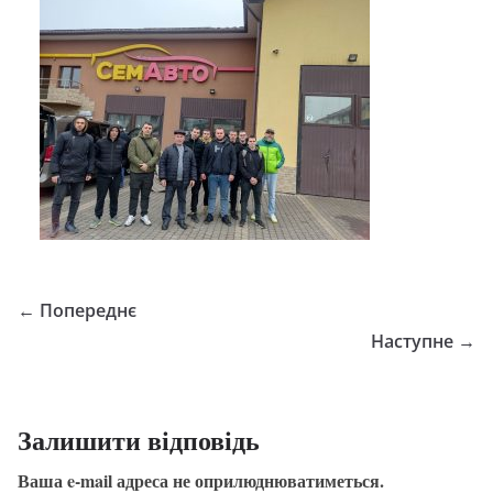
← Попереднє
Наступне →
Залишити відповідь
Ваша e-mail адреса не оприлюднюватиметься.