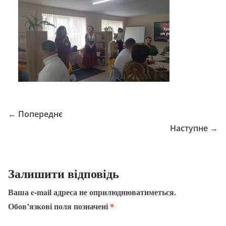
← Попереднє
Наступне →
Залишити відповідь
Ваша e-mail адреса не оприлюднюватиметься.
Обов’язкові поля позначені
*