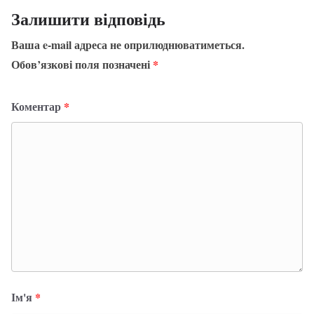
Залишити відповідь
Ваша e-mail адреса не оприлюднюватиметься.
Обов’язкові поля позначені
*
Коментар
*
Ім'я
*