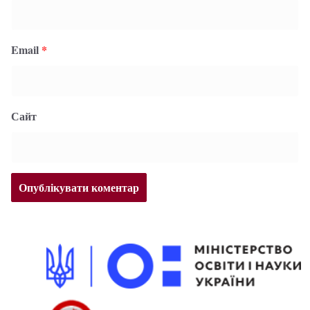
Email
*
Сайт