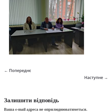
← Попереднє
Наступне →
Залишити відповідь
Ваша e-mail адреса не оприлюднюватиметься.