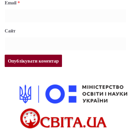
Email
*
Сайт