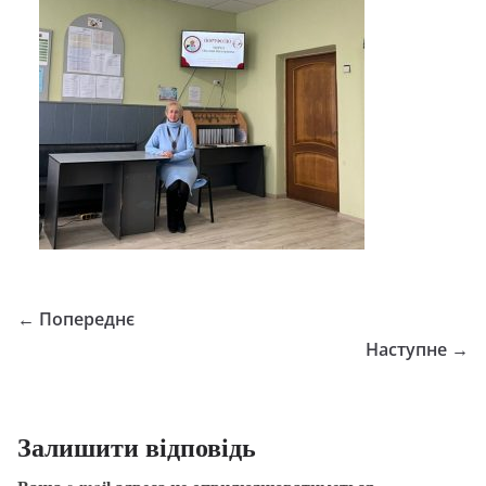
← Попереднє
Наступне →
Залишити відповідь