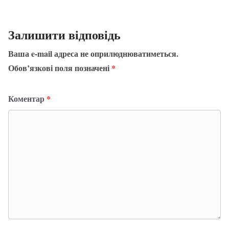
Залишити відповідь
Ваша e-mail адреса не оприлюднюватиметься.
Обов’язкові поля позначені
*
Коментар
*