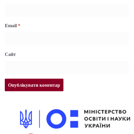
Email
*
Сайт