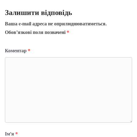
Залишити відповідь
Ваша e-mail адреса не оприлюднюватиметься.
Обов’язкові поля позначені
*
Коментар
*
Ім'я
*