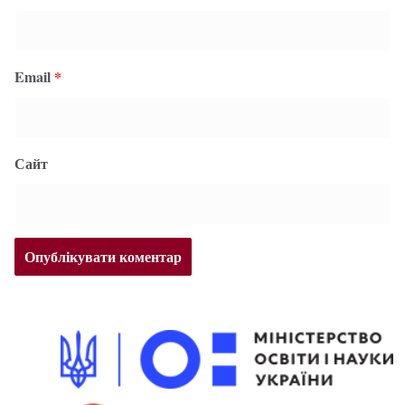
Email
*
Сайт