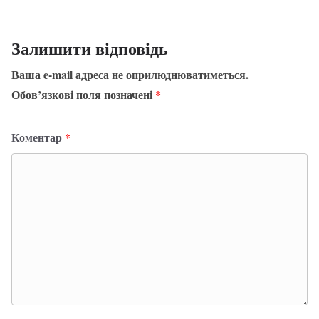
Залишити відповідь
Ваша e-mail адреса не оприлюднюватиметься.
Обов’язкові поля позначені
*
Коментар
*