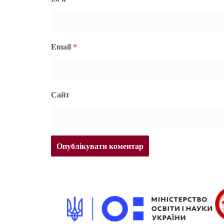
Email
*
Сайт