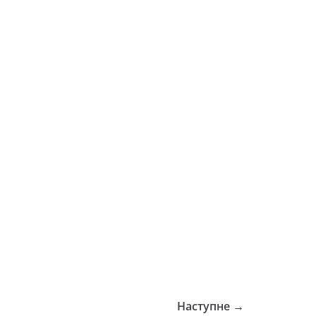
Наступне →