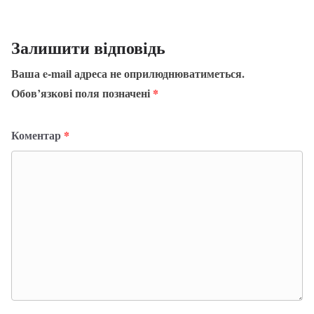
Залишити відповідь
Ваша e-mail адреса не оприлюднюватиметься.
Обов’язкові поля позначені
*
Коментар
*