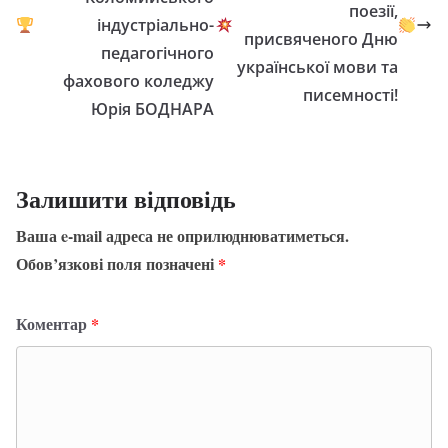
поезії,
індустріально-
присвяченого Дню
педагогічного
української мови та
фахового коледжу
писемності!
Юрія БОДНАРА
Залишити відповідь
Ваша e-mail адреса не оприлюднюватиметься.
Обов’язкові поля позначені
*
Коментар
*