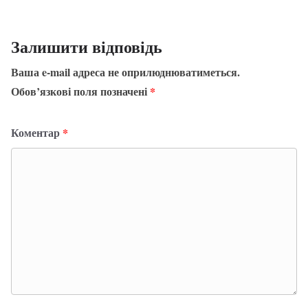
Залишити відповідь
Ваша e-mail адреса не оприлюднюватиметься.
Обов’язкові поля позначені
*
Коментар
*