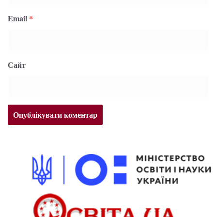
Email
*
Сайт