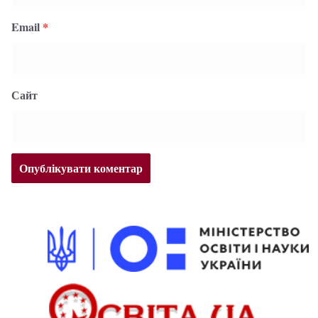
Email
*
Сайт