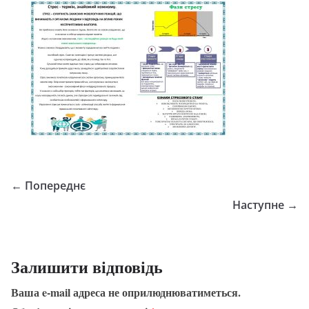
← Попереднє
Наступне →
Залишити відповідь
Ваша e-mail адреса не оприлюднюватиметься.