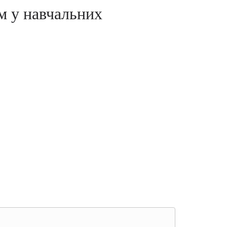
м у навчальних