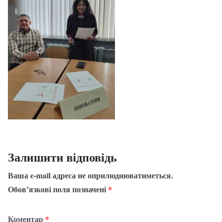
Залишити відповідь
Ваша e-mail адреса не оприлюднюватиметься.
Обов’язкові поля позначені
*
Коментар
*