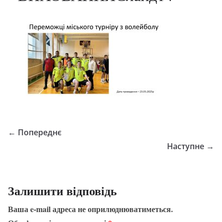
← Попереднє
Наступне →
Залишити відповідь
Ваша e-mail адреса не оприлюднюватиметься.