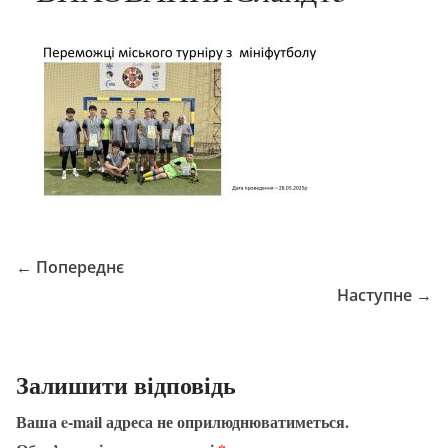
← Попереднє
Наступне →
Залишити відповідь
Ваша e-mail адреса не оприлюднюватиметься.