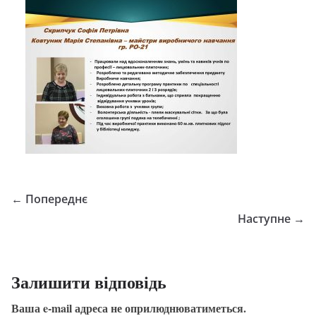
← Попереднє
Наступне →
Залишити відповідь
Ваша e-mail адреса не оприлюднюватиметься.