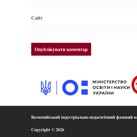
Сайт
Коломийський індустріально-педагогічний фаховий 
Copyright © 2026