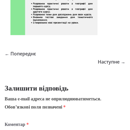
← Попереднє
Наступне →
Залишити відповідь
Ваша e-mail адреса не оприлюднюватиметься.
Обов’язкові поля позначені
*
Коментар
*