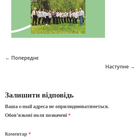
← Попереднє
Наступне →
Залишити відповідь
Ваша e-mail адреса не оприлюднюватиметься.
Обов’язкові поля позначені
*
Коментар
*