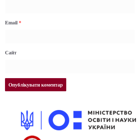
Email
*
Сайт