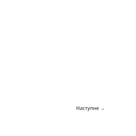
Наступне →