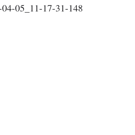
-04-05_11-17-31-148