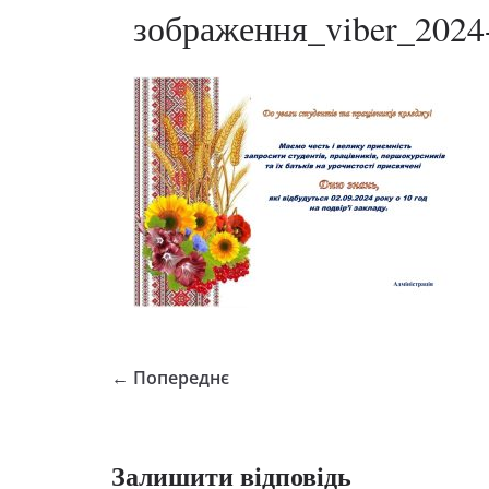
зображення_viber_2024
← Попереднє
Залишити відповідь