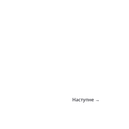
Наступне →