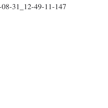
-08-31_12-49-11-147