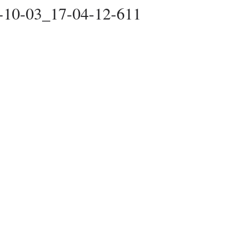
-10-03_17-04-12-611