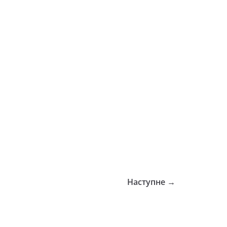
Наступне →