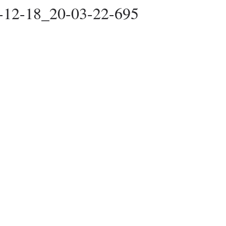
-12-18_20-03-22-695