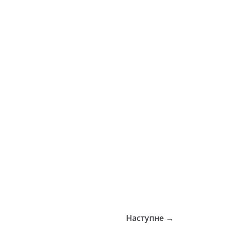
Наступне →