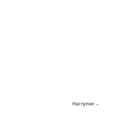
Наступне →