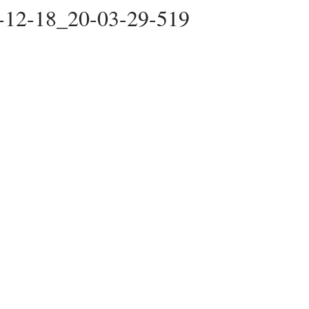
-12-18_20-03-29-519