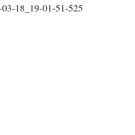
-03-18_19-01-51-525