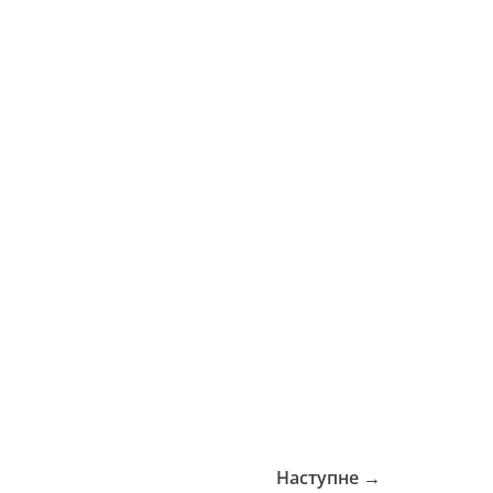
Наступне →