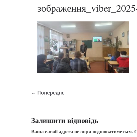
зображення_viber_2025
← Попереднє
Залишити відповідь
Ваша e-mail адреса не оприлюднюватиметься.
О