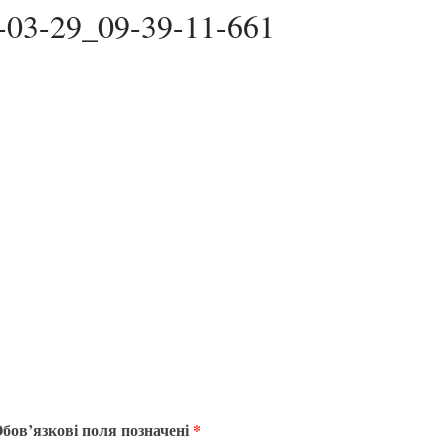
-03-29_09-39-11-661
бов’язкові поля позначені
*