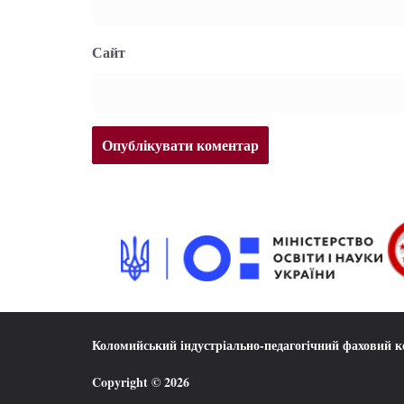
Сайт
Коломийський індустріально-педагогічний фаховий 
Copyright © 2026