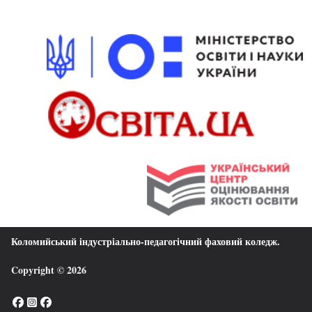
Коломийський індустріально-педагогічний фаховий коледж
.
Copyright © 2026