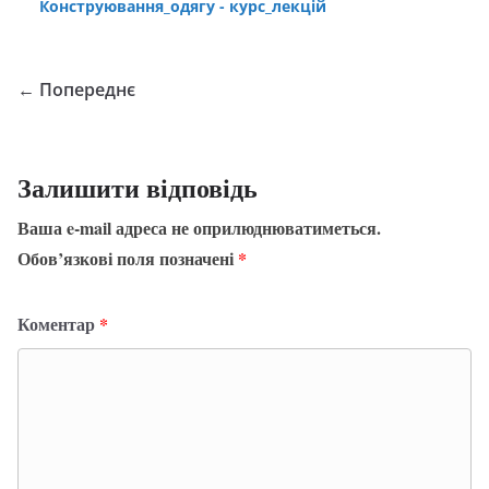
Конструювання_одягу - курс_лекцій
← Попереднє
Залишити відповідь
Ваша e-mail адреса не оприлюднюватиметься.
Обов’язкові поля позначені
*
Коментар
*