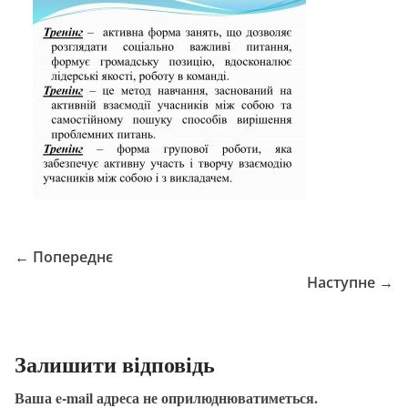
← Попереднє
Наступне →
Залишити відповідь
Ваша e-mail адреса не оприлюднюватиметься.