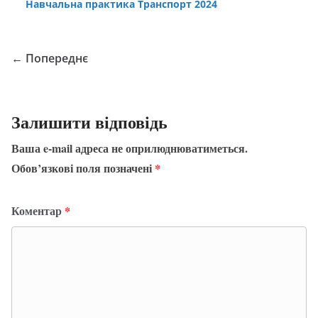
Навчальна практика Транспорт 2024
← Попереднє
Залишити відповідь
Ваша e-mail адреса не оприлюднюватиметься.
Обов’язкові поля позначені
*
Коментар
*