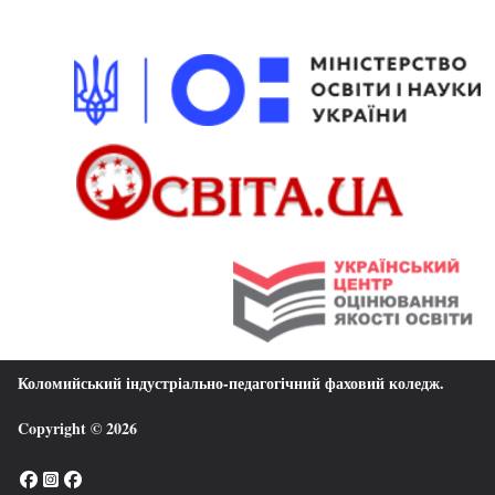
Коломийський індустріально-педагогічний фаховий коледж
.
Copyright © 2026