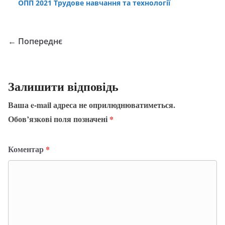
ОПП 2021 Трудове навчання та технології
← Попереднє
Залишити відповідь
Ваша e-mail адреса не оприлюднюватиметься.
Обов’язкові поля позначені
*
Коментар
*