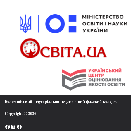
Коломийський індустріально-педагогічний фаховий коледж
.
Copyright © 2026