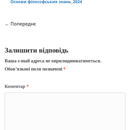
Основи філософських знань_2024
← Попереднє
Залишити відповідь
Ваша e-mail адреса не оприлюднюватиметься.
Обов’язкові поля позначені
*
Коментар
*