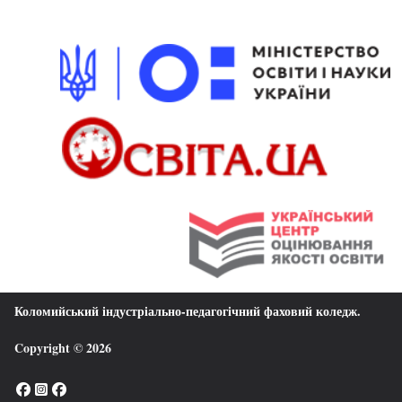
Коломийський індустріально-педагогічний фаховий коледж
.
Copyright © 2026