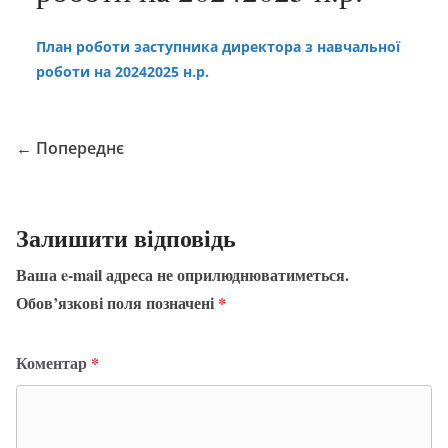
План роботи заступника директора з навчальної
роботи на 20242025 н.р.
← Попереднє
Залишити відповідь
Ваша e-mail адреса не оприлюднюватиметься.
Обов’язкові поля позначені
*
Коментар
*