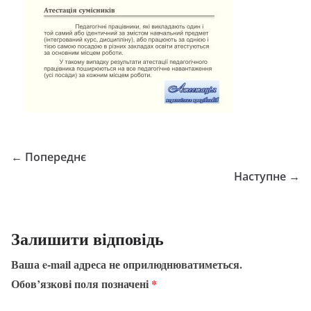
← Попереднє
Наступне →
Залишити відповідь
Ваша e-mail адреса не оприлюднюватиметься.
Обов’язкові поля позначені
*