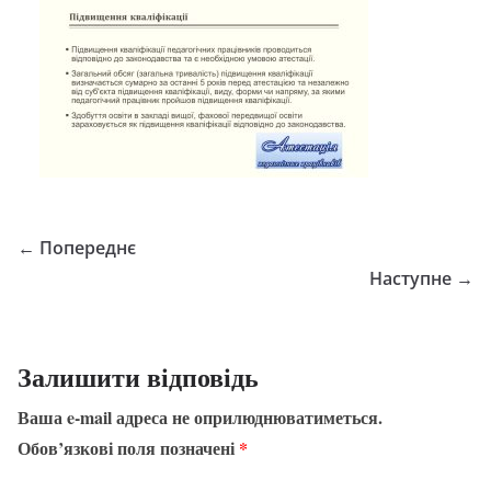
← Попереднє
Наступне →
Залишити відповідь
Ваша e-mail адреса не оприлюднюватиметься.
Обов’язкові поля позначені
*