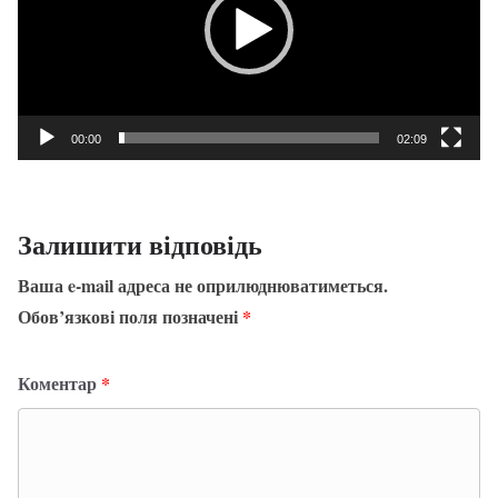
00:00
02:09
Залишити відповідь
Ваша e-mail адреса не оприлюднюватиметься.
Обов’язкові поля позначені
*
Коментар
*