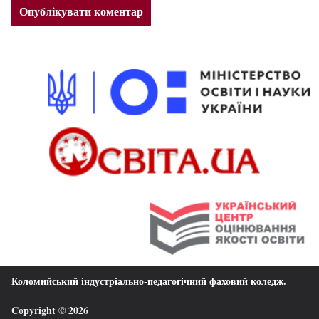
Коломийський індустріально-педагогічний фаховий коледж
.
Copyright © 2026