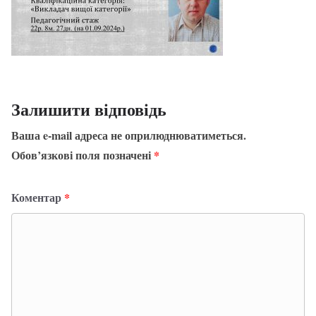
Залишити відповідь
Ваша e-mail адреса не оприлюднюватиметься.
Обов’язкові поля позначені
*
Коментар
*