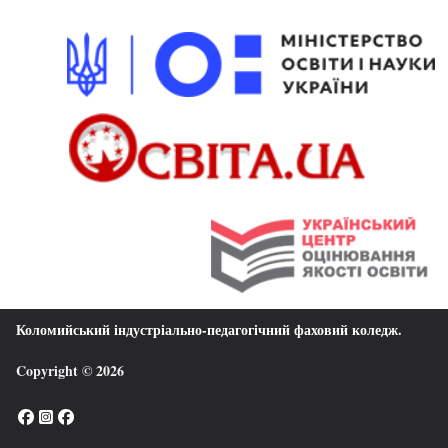
Коломийський індустріально-педагогічний фаховий коледж
.
Copyright © 2026